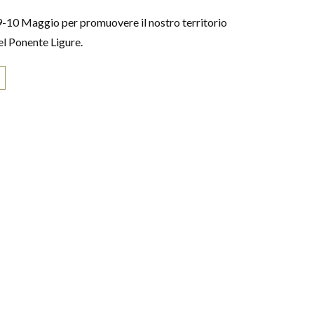
-10 Maggio per promuovere il nostro territorio
del Ponente Ligure.